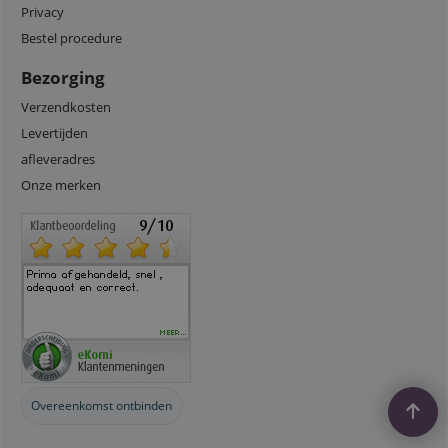
Privacy
Bestel procedure
Bezorging
Verzendkosten
Levertijden
afleveradres
Onze merken
Overeenkomst ontbinden