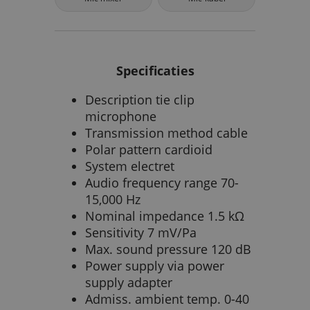
Specificaties
Description tie clip
microphone
Transmission method cable
Polar pattern cardioid
System electret
Audio frequency range 70-
15,000 Hz
Nominal impedance 1.5 kΩ
Sensitivity 7 mV/Pa
Max. sound pressure 120 dB
Power supply via power
supply adapter
Admiss. ambient temp. 0-40