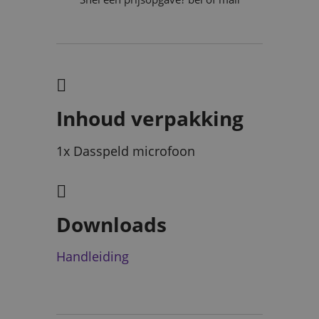
Inhoud verpakking
1x Dasspeld microfoon
Downloads
Handleiding