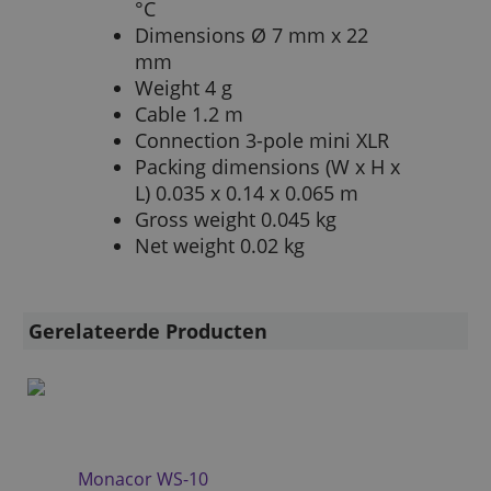
°C
Dimensions Ø 7 mm x 22
mm
Weight 4 g
Cable 1.2 m
Connection 3-pole mini XLR
Packing dimensions (W x H x
L) 0.035 x 0.14 x 0.065 m
Gross weight 0.045 kg
Net weight 0.02 kg
Gerelateerde Producten