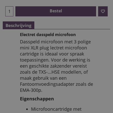
Bestel
Beschrijving
Electret dasspeld microfoon
Dasspeld microfoon met 3 polige
mini XLR plug lectret microfoon
cartridge is ideaal voor spraak
toepassingen. Voor de werking is
een geschikte zakzender vereist
zoals de TXS-...HSE modellen, of
maak gebruik van een
Fantoomvoedingsadapter zoals de
EMA-300p.
Eigenschappen
Microfooncartridge met