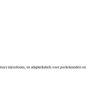
loze) microfoons, en adapterkabels voor pocketzenders en