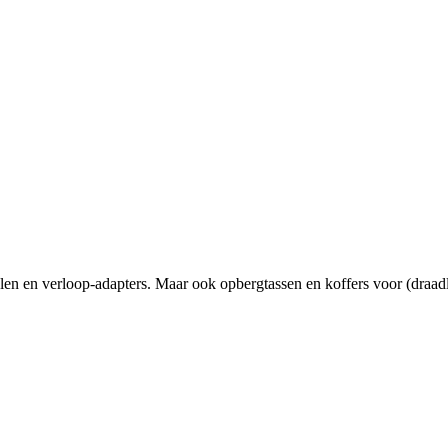
len en verloop-adapters. Maar ook opbergtassen en koffers voor (draad