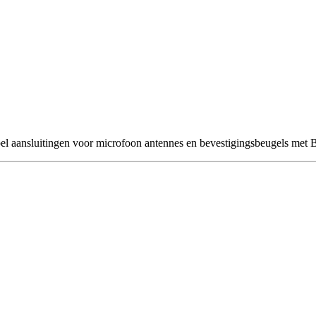
el aansluitingen voor microfoon antennes en bevestigingsbeugels met 