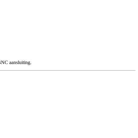
BNC aansluiting.