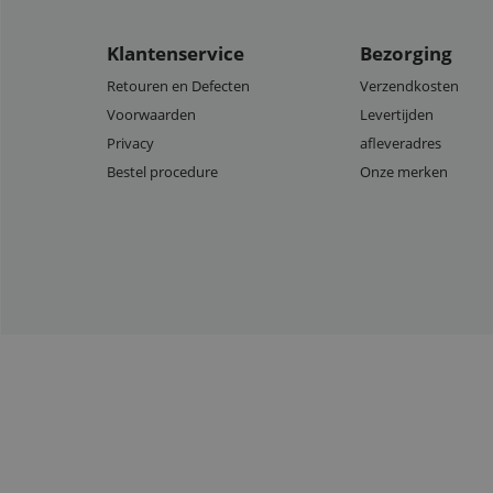
Klantenservice
Bezorging
Retouren en Defecten
Verzendkosten
Voorwaarden
Levertijden
Privacy
afleveradres
Bestel procedure
Onze merken