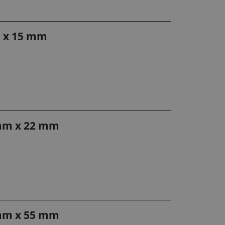
m x 15 mm
 mm x 22 mm
 mm x 55 mm