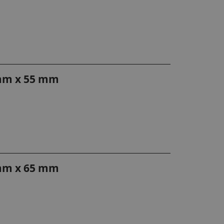
 mm x 55 mm
 mm x 65 mm