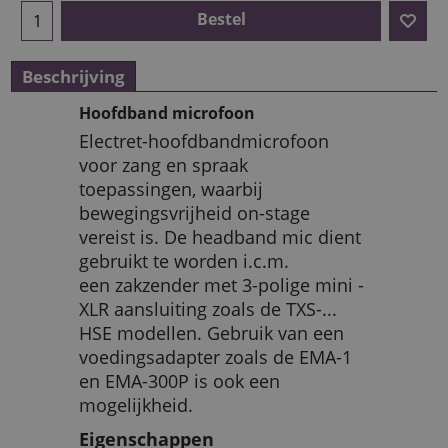
Bestel
Beschrijving
Hoofdband microfoon
Electret-hoofdbandmicrofoon
voor zang en spraak
toepassingen, waarbij
bewegingsvrijheid on-stage
vereist is. De headband mic dient
gebruikt te worden i.c.m.
een zakzender met 3-polige mini -
XLR aansluiting zoals de TXS-...
HSE modellen. Gebruik van een
voedingsadapter zoals de EMA-1
en EMA-300P is ook een
mogelijkheid.
Eigenschappen