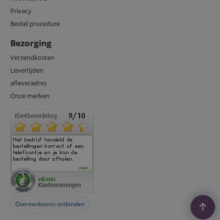
Privacy
Bestel procedure
Bezorging
Verzendkosten
Levertijden
afleveradres
Onze merken
Overeenkomst ontbinden