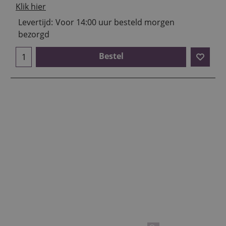
Klik hier
Levertijd:
Voor 14:00 uur besteld morgen
bezorgd
Bestel