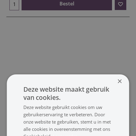
Bestel
×
Deze website maakt gebruik
van cookies.
Deze website gebruikt cookies om uw
gebruikerservaring te verbeteren. Door
Digitale Tafelklok
onze website te gebruiken, stemt u in met
alle cookies in overeenstemming met ons
Klik hier