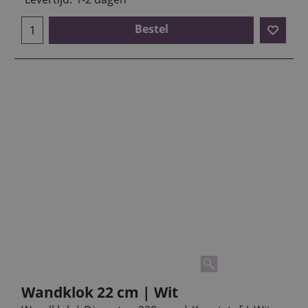
Bestel
Wandklok 22 cm | Wit