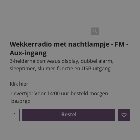
Wekkerradio met nachtlampje - FM -
Aux-ingang
3-helderheidsniveaus display, dubbel alarm,
sleeptimer, sluimer-functie en USB-uitgang
Klik hier
Levertijd:
Voor 14:00 uur besteld morgen
bezorgd
Bestel