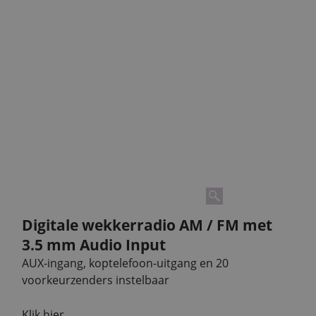
Digitale wekkerradio AM / FM met
3.5 mm Audio Input
AUX-ingang, koptelefoon-uitgang en 20
voorkeurzenders instelbaar
Klik hier