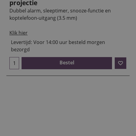
projectie
Dubbel alarm, sleeptimer, snooze-functie en
koptelefoon-uitgang (3.5 mm)
Klik hier
Levertijd:
Voor 14:00 uur besteld morgen
bezorgd
Bestel