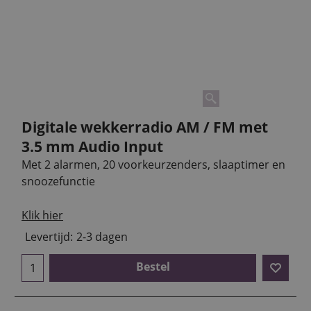
Digitale wekkerradio AM / FM met
3.5 mm Audio Input
Met 2 alarmen, 20 voorkeurzenders, slaaptimer en
snoozefunctie
Klik hier
Levertijd:
2-3 dagen
Bestel