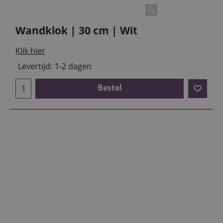
Wandklok | 30 cm | Wit
Klik hier
Levertijd:
1-2 dagen
Bestel