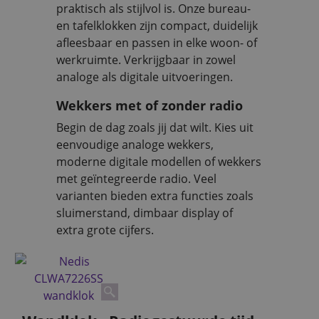
praktisch als stijlvol is. Onze bureau-
en tafelklokken zijn compact, duidelijk
afleesbaar en passen in elke woon- of
werkruimte. Verkrijgbaar in zowel
analoge als digitale uitvoeringen.
Wekkers met of zonder radio
Begin de dag zoals jij dat wilt. Kies uit
eenvoudige analoge wekkers,
moderne digitale modellen of wekkers
met geïntegreerde radio. Veel
varianten bieden extra functies zoals
sluimerstand, dimbaar display of
extra grote cijfers.