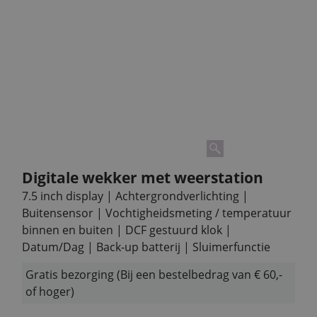
Digitale wekker met weerstation
7.5 inch display | Achtergrondverlichting |
Buitensensor | Vochtigheidsmeting / temperatuur
binnen en buiten | DCF gestuurd klok |
Datum/Dag | Back-up batterij | Sluimerfunctie
Gratis bezorging (Bij een bestelbedrag van € 60,-
of hoger)