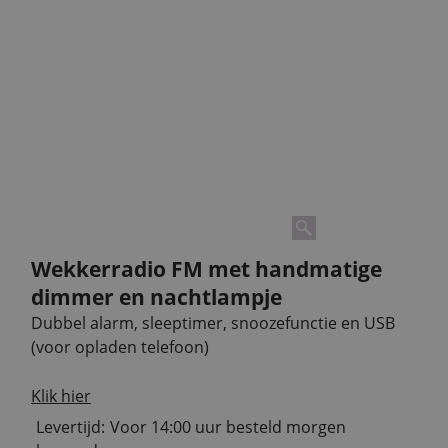
Wekkerradio FM met handmatige
dimmer en nachtlampje
Dubbel alarm, sleeptimer, snoozefunctie en USB
(voor opladen telefoon)
Klik hier
Levertijd:
Voor 14:00 uur besteld morgen