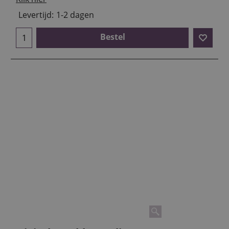
Levertijd:
1-2 dagen
Bestel