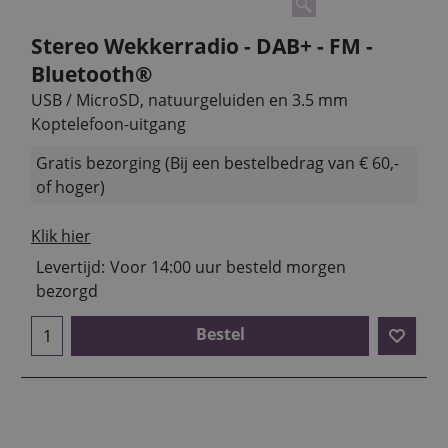
Stereo Wekkerradio - DAB+ - FM -
Bluetooth®
USB / MicroSD, natuurgeluiden en 3.5 mm
Koptelefoon-uitgang
Gratis bezorging (Bij een bestelbedrag van € 60,-
of hoger)
Klik hier
Levertijd:
Voor 14:00 uur besteld morgen
bezorgd
Bestel