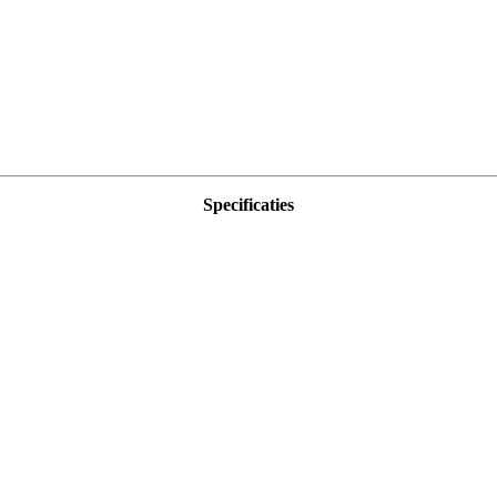
Specificaties