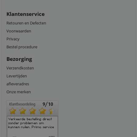
Klantenservice
Retouren en Defecten
Voorwaarden
Privacy
Bestel procedure
Bezorging
Verzendkosten
Levertijden
afleveradres
Onze merken