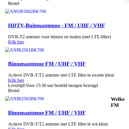
Bestel
HDTV-Buitenantenne - FM / UHF / VHF
DVB-T2 antenne voor binnen en buiten (met LTE-filter)
Klik hier
Binnenantenne FM / UHF / VHF
Actieve DVB-T/T2 antenne met LTE filter in zwarte kleur
Klik hier
Levertijd:
Voor 15:30 uur besteld morgen bezorgd
Bestel
Welke
FM
Binnenantenne FM / UHF / VHF
Actieve DVB-T/T2 antenne met LTE filter in wit kleur