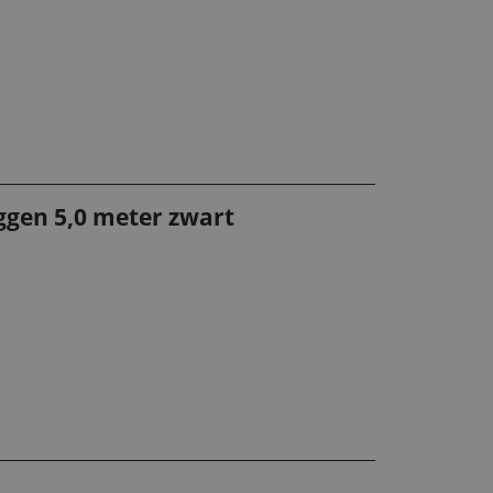
ggen 5,0 meter zwart