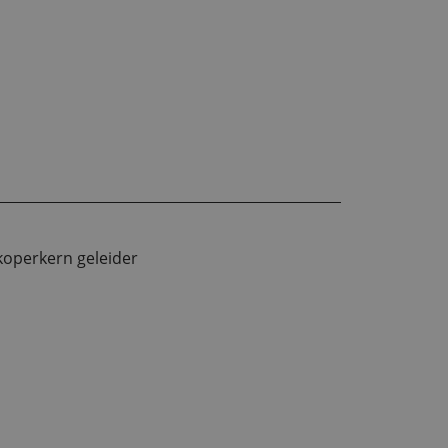
koperkern geleider