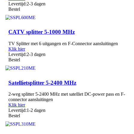
Levertijd:
2-3 dagen
Bestel
CATV splitter 5-1000 MHz
TV Splitter met 6 uitgangen en F-Connector aansluitingen
Klik hier
Levertijd:
2-3 dagen
Bestel
Satellietsplitter 5-2400 MHz
2-weg splitter 5-2400 MHz met satelliet DC-power pass en F-
connector aansluitingen
Klik hier
Levertijd:
1-2 dagen
Bestel