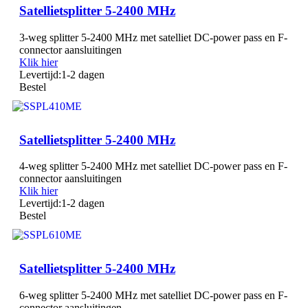
Satellietsplitter 5-2400 MHz
3-weg splitter 5-2400 MHz met satelliet DC-power pass en F-
connector aansluitingen
Klik hier
Levertijd:
1-2 dagen
Bestel
Satellietsplitter 5-2400 MHz
4-weg splitter 5-2400 MHz met satelliet DC-power pass en F-
connector aansluitingen
Klik hier
Levertijd:
1-2 dagen
Bestel
Satellietsplitter 5-2400 MHz
6-weg splitter 5-2400 MHz met satelliet DC-power pass en F-
connector aansluitingen