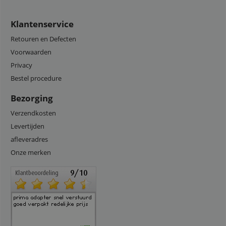
Klantenservice
Retouren en Defecten
Voorwaarden
Privacy
Bestel procedure
Bezorging
Verzendkosten
Levertijden
afleveradres
Onze merken