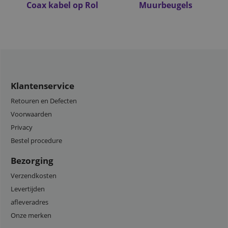
Coax kabel op Rol
Muurbeugels
Klantenservice
Retouren en Defecten
Voorwaarden
Privacy
Bestel procedure
Bezorging
Verzendkosten
Levertijden
afleveradres
Onze merken