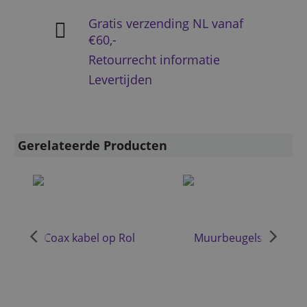
Gratis verzending NL vanaf
€60,-
Retourrecht informatie
Levertijden
Gerelateerde Producten