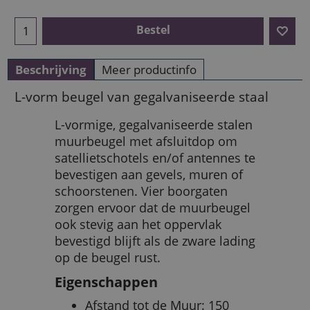
Bestel
Beschrijving
Meer productinfo
L-vorm beugel van gegalvaniseerde staal
L-vormige, gegalvaniseerde stalen
muurbeugel met afsluitdop om
satellietschotels en/of antennes te
bevestigen aan gevels, muren of
schoorstenen. Vier boorgaten
zorgen ervoor dat de muurbeugel
ook stevig aan het oppervlak
bevestigd blijft als de zware lading
op de beugel rust.
Eigenschappen
Afstand tot de Muur: 150