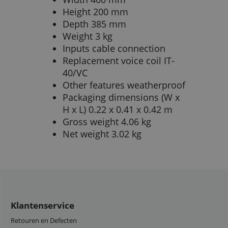
Height 200 mm
Depth 385 mm
Weight 3 kg
Inputs cable connection
Replacement voice coil IT-
40/VC
Other features weatherproof
Packaging dimensions (W x
H x L) 0.22 x 0.41 x 0.42 m
Gross weight 4.06 kg
Net weight 3.02 kg
Klantenservice
Retouren en Defecten