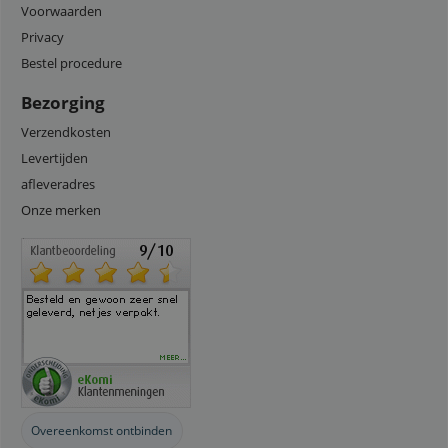
Voorwaarden
Privacy
Bestel procedure
Bezorging
Verzendkosten
Levertijden
afleveradres
Onze merken
Overeenkomst ontbinden