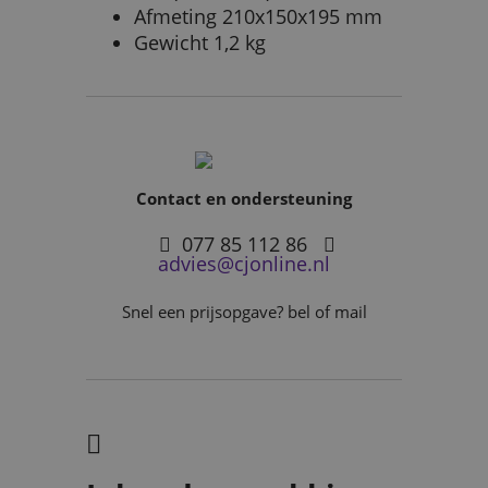
Afmeting 210x150x195 mm
Gewicht 1,2 kg
Contact en ondersteuning
077 85 112 86
advies@cjonline.nl
Snel een prijsopgave? bel of mail