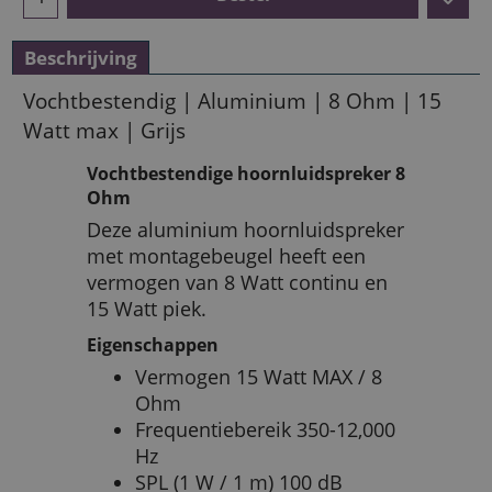
Beschrijving
Vochtbestendig | Aluminium | 8 Ohm | 15
Watt max | Grijs
Vochtbestendige hoornluidspreker 8
Ohm
Deze aluminium hoornluidspreker
met montagebeugel heeft een
vermogen van 8 Watt continu en
15 Watt piek.
Eigenschappen
Vermogen 15 Watt MAX / 8
Ohm
Frequentiebereik 350-12,000
Hz
SPL (1 W / 1 m) 100 dB