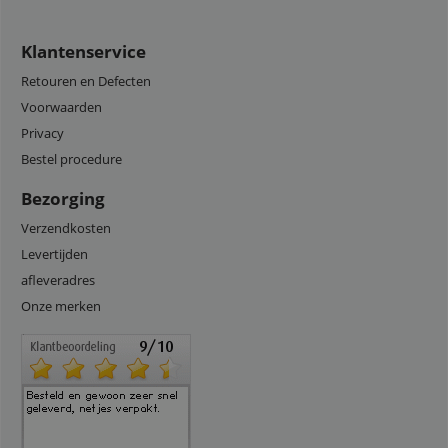
Klantenservice
Retouren en Defecten
Voorwaarden
Privacy
Bestel procedure
Bezorging
Verzendkosten
Levertijden
afleveradres
Onze merken