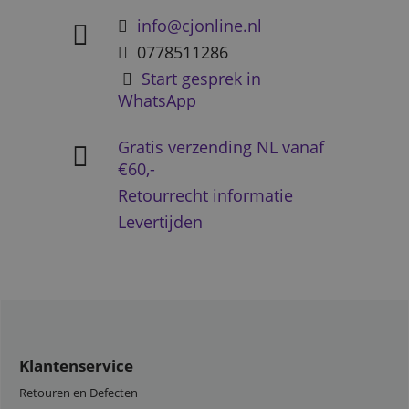
info@cjonline.nl
0778511286
Start gesprek in
WhatsApp
Gratis verzending NL vanaf
€60,-
Retourrecht informatie
Levertijden
Klantenservice
Retouren en Defecten