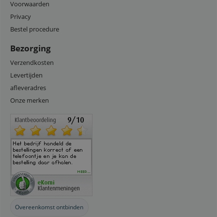
Voorwaarden
Privacy
Bestel procedure
Bezorging
Verzendkosten
Levertijden
afleveradres
Onze merken
Overeenkomst ontbinden