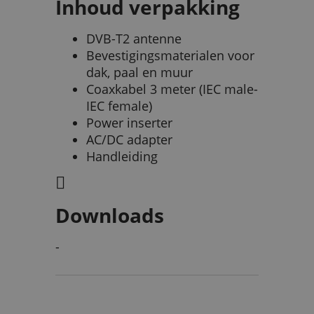
Inhoud verpakking
DVB-T2 antenne
Bevestigingsmaterialen voor
dak, paal en muur
Coaxkabel 3 meter (IEC male-
IEC female)
Power inserter
AC/DC adapter
Handleiding
Downloads
-