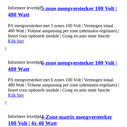
Informeer levertijd
5-zone mengversterker 100 Volt |
480 Watt
PA mengversterker met 5 zones 100 Volt | Vermogen totaal
480 Watt | Volume aanpassing per zone (attenuator-regelaars) |
Insert voor optionele module | Gong en auto mute functie
Klik hier
!
Informeer levertijd
6-zone mengversterker 100 Volt |
480 Watt
PA mengversterker met 6 zones 100 Volt | Vermogen totaal
480 Watt | Volume aanpassing per zone (attenuator-regelaars) |
Insert voor optionele module | Gong en auto mute functie
Klik hier
!
Informeer levertijd
4-Zone matrix mengversterker
100 Volt | 4x 40 Watt