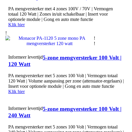
PA mengversterker met 4 zones 100V / 70V | Vermogen
totaal 120 Watt | Zones in/uit schakelbaar | Insert voor
optionele module | Gong en auto mute functie
Klik hier
!
!
!
Informeer levertijd
5-zone mengversterker 100 Volt |
120 Watt
PA mengversterker met 5 zones 100 Volt | Vermogen totaal
120 Watt | Volume aanpassing per zone (attenuator-regelaars) |
Insert voor optionele module | Gong en auto mute functie
Klik hier
Informeer levertijd
5-zone mengversterker 100 Volt |
240 Watt
PA mengversterker met 5 zones 100 Volt | Vermogen totaal