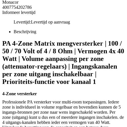
Monacor
4007754202786
Informeer levertijd
Levertijd:
Levertijd op aanvraag
Beschrijving
PA 4-Zone Matrix mengversterker | 100 /
50 / 70 Volt of 4 / 8 Ohm | Vermogen 4x 40
Watt | Volume aanpassing per zone
(attenuator-regelaars) | Ingangskanalen
per zone uitgang inschakelbaar |
Prioriteits-functie voor kanaal 1
4-Zone versterker
Professionele PA versterker voor multi-room toepassingen. Iedere
zone is individueel in volume regelbaar en bovendien kunnen de 5
ingangs-bronnen per zone naar wens ingeschakeld worden. Per
zone (uitgang) kunt u dus een of meerdere ingangen inschakelen. de
4 uitgangs-kanalen hebben ieder een vermogen van 40 Watt.