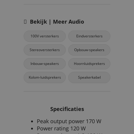
Bekijk | Meer Audio
100V versterkers
Eindversterkers
Stereoversterkers
Opbouw-speakers
Inbouw-speakers
Hoornluidsprekers
Kolom-luidsprekers
Speakerkabel
Specificaties
Peak output power 170 W
Power rating 120 W