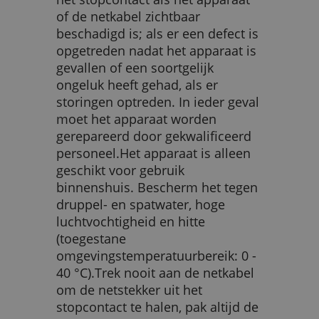
of de netkabel zichtbaar
beschadigd is; als er een defect is
opgetreden nadat het apparaat is
gevallen of een soortgelijk
ongeluk heeft gehad, als er
storingen optreden. In ieder geval
moet het apparaat worden
gerepareerd door gekwalificeerd
personeel.Het apparaat is alleen
geschikt voor gebruik
binnenshuis. Bescherm het tegen
druppel- en spatwater, hoge
luchtvochtigheid en hitte
(toegestane
omgevingstemperatuurbereik: 0 -
40 °C).Trek nooit aan de netkabel
om de netstekker uit het
stopcontact te halen, pak altijd de