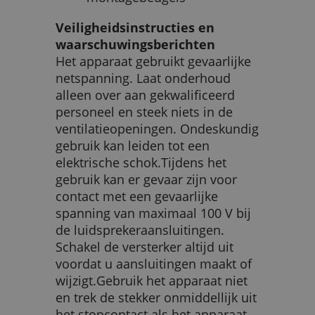
Veiligheidsinstructies en
waarschuwingsberichten
Het apparaat gebruikt gevaarlijke
netspanning. Laat onderhoud
alleen over aan gekwalificeerd
personeel en steek niets in de
ventilatieopeningen. Ondeskundig
gebruik kan leiden tot een
elektrische schok.Tijdens het
gebruik kan er gevaar zijn voor
contact met een gevaarlijke
spanning van maximaal 100 V bij
de luidsprekeraansluitingen.
Schakel de versterker altijd uit
voordat u aansluitingen maakt of
wijzigt.Gebruik het apparaat niet
en trek de stekker onmiddellijk uit
het stopcontact als het apparaat