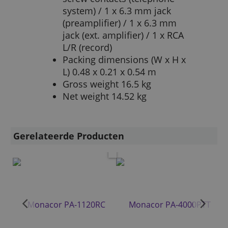
system) / 1 x 6.3 mm jack
(preamplifier) / 1 x 6.3 mm
jack (ext. amplifier) / 1 x RCA
L/R (record)
Packing dimensions (W x H x
L) 0.48 x 0.21 x 0.54 m
Gross weight 16.5 kg
Net weight 14.52 kg
Gerelateerde Producten