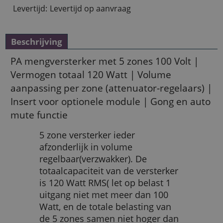
Levertijd:
Levertijd op aanvraag
Beschrijving
PA mengversterker met 5 zones 100 Volt |
Vermogen totaal 120 Watt | Volume
aanpassing per zone (attenuator-regelaars) |
Insert voor optionele module | Gong en auto
mute functie
5 zone versterker ieder
afzonderlijk in volume
regelbaar(verzwakker). De
totaalcapaciteit van de versterker
is 120 Watt RMS( let op belast 1
uitgang niet met meer dan 100
Watt, en de totale belasting van
de 5 zones samen niet hoger dan