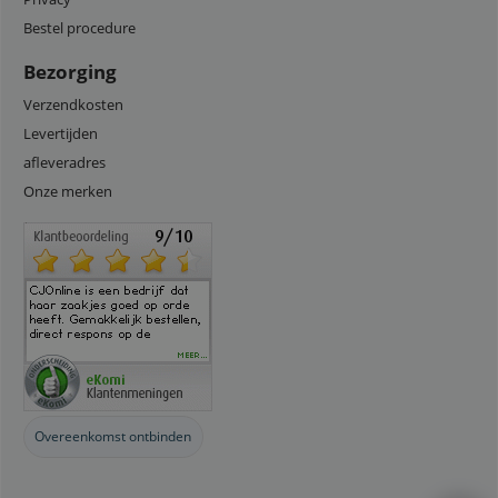
Bestel procedure
Bezorging
Verzendkosten
Levertijden
afleveradres
Onze merken
Overeenkomst ontbinden