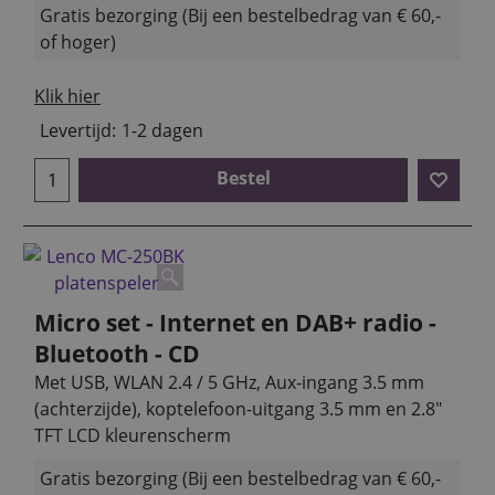
Gratis bezorging (Bij een bestelbedrag van € 60,-
of hoger)
Klik hier
Levertijd:
1-2 dagen
Bestel
Micro set - Internet en DAB+ radio -
Bluetooth - CD
Met USB, WLAN 2.4 / 5 GHz, Aux-ingang 3.5 mm
(achterzijde), koptelefoon-uitgang 3.5 mm en 2.8"
TFT LCD kleurenscherm
Gratis bezorging (Bij een bestelbedrag van € 60,-