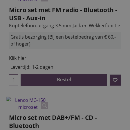
Micro set met FM radio - Bluetooth -
USB - Aux-in
Koptelefoon-uitgang 3.5 mm Jack en Wekkerfunctie
Gratis bezorging (Bij een bestelbedrag van € 60,-
of hoger)
Klik hier
Levertijd:
1-2 dagen
Bestel
Micro set met DAB+/FM - CD -
Bluetooth