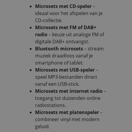
Microsets met CD‑speler
–
ideaal voor het afspelen van je
CD‑collectie.
Microsets met FM of DAB+
radio
– keuze uit analoge FM of
digitale DAB+ ontvangst.
Bluetooth microsets
– stream
muziek draadloos vanaf je
smartphone of tablet.
Microsets met USB‑speler
–
speel MP3‑bestanden direct
vanaf een USB‑stick.
Microsets met internet radio
–
toegang tot duizenden online
radiostations.
Microsets met platenspeler
–
combineer vinyl met modern
geluid.