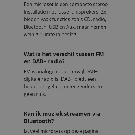
Een microset is een compacte stereo-
installatie met losse luidsprekers. Ze
bieden vaak functies zoals CD, radio,
Bluetooth, USB en Aux, maar nemen
weinig ruimte in beslag.
Wat is het verschil tussen FM
en DAB+ radio?
FM is analoge radio, terwijl DAB+
digitale radio is. DAB+ biedt een
helderder geluid, meer zenders en
geen ruis.
Kan ik muziek streamen via
Bluetooth?
Ja, veel microsets op deze pagina