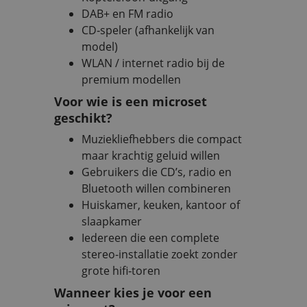
DAB+ en FM radio
CD‑speler (afhankelijk van
model)
WLAN / internet radio bij de
premium modellen
Voor wie is een microset
geschikt?
Muziekliefhebbers die compact
maar krachtig geluid willen
Gebruikers die CD’s, radio en
Bluetooth willen combineren
Huiskamer, keuken, kantoor of
slaapkamer
Iedereen die een complete
stereo-installatie zoekt zonder
grote hifi‑toren
Wanneer kies je voor een