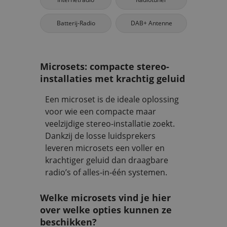
Batterij-Radio
DAB+ Antenne
Microsets: compacte stereo-
installaties met krachtig geluid
Een microset is de ideale oplossing
voor wie een compacte maar
veelzijdige stereo-installatie zoekt.
Dankzij de losse luidsprekers
leveren microsets een voller en
krachtiger geluid dan draagbare
radio’s of alles‑in‑één systemen.
Welke microsets vind je hier
over welke opties kunnen ze
beschikken?