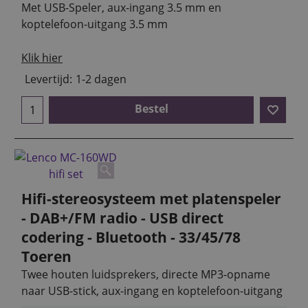
Met USB-Speler, aux-ingang 3.5 mm en
koptelefoon-uitgang 3.5 mm
Klik hier
Levertijd:
1-2 dagen
Bestel
Hifi-stereosysteem met platenspeler
- DAB+/FM radio - USB direct
codering - Bluetooth - 33/45/78
Toeren
Twee houten luidsprekers, directe MP3-opname
naar USB-stick, aux-ingang en koptelefoon-uitgang