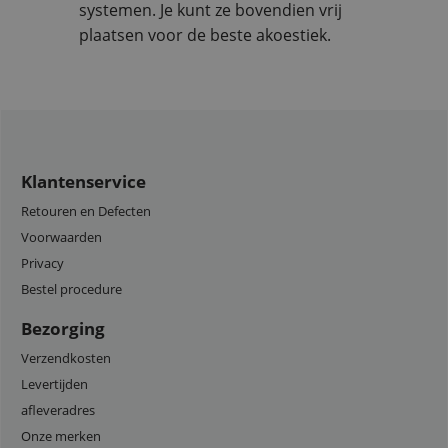
systemen. Je kunt ze bovendien vrij
plaatsen voor de beste akoestiek.
Klantenservice
Retouren en Defecten
Voorwaarden
Privacy
Bestel procedure
Bezorging
Verzendkosten
Levertijden
afleveradres
Onze merken