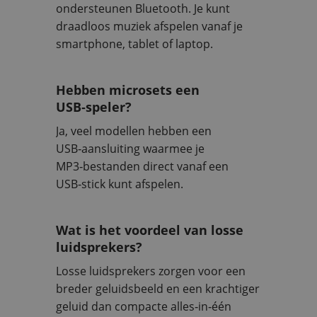
ondersteunen Bluetooth. Je kunt
draadloos muziek afspelen vanaf je
smartphone, tablet of laptop.
Hebben microsets een
USB‑speler?
Ja, veel modellen hebben een
USB‑aansluiting waarmee je
MP3‑bestanden direct vanaf een
USB‑stick kunt afspelen.
Wat is het voordeel van losse
luidsprekers?
Losse luidsprekers zorgen voor een
breder geluidsbeeld en een krachtiger
geluid dan compacte alles‑in‑één