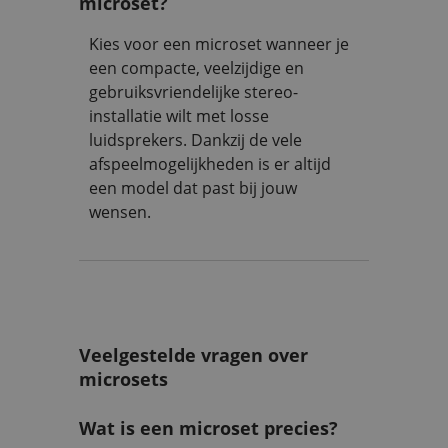
microset?
Kies voor een microset wanneer je
een compacte, veelzijdige en
gebruiksvriendelijke stereo-
installatie wilt met losse
luidsprekers. Dankzij de vele
afspeelmogelijkheden is er altijd
een model dat past bij jouw
wensen.
Veelgestelde vragen over
microsets
Wat is een microset precies?