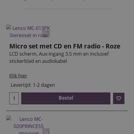
Micro set met CD en FM radio - Roze
LCD scherm, Aux-ingang 3.5 mm en inclusief
stickerblad en audiokabel
Klik hier
Levertijd:
1-2 dagen
Bestel