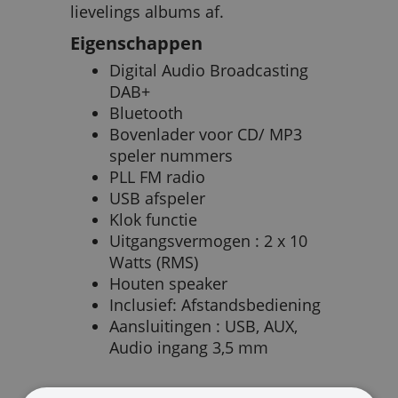
lievelings albums af.
Eigenschappen
Digital Audio Broadcasting
DAB+
Bluetooth
Bovenlader voor CD/ MP3
speler nummers
PLL FM radio
USB afspeler
Klok functie
Uitgangsvermogen : 2 x 10
Watts (RMS)
Houten speaker
Inclusief: Afstandsbediening
Aansluitingen : USB, AUX,
Audio ingang 3,5 mm