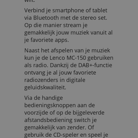
Verbind je smartphone of tablet
via Bluetooth met de stereo set.
Op die manier stream je
gemakkelijk jouw muziek vanuit al
je favoriete apps.
Naast het afspelen van je muziek
kun je de Lenco MC-150 gebruiken
als radio. Dankzij de DAB+-functie
ontvang je al jouw favoriete
radiozenders in digitale
geluidskwaliteit.
Via de handige
bedieningsknoppen aan de
voorzijde of op de bijgeleverde
afstandsbediening switch je
gemakkelijk van zender. Of
gebruik de CD-speler en speel je