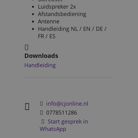
Luidspreker 2x
Afstandsbediening
Antenne
Handleiding NL / EN / DE /
FR / ES
Downloads
Handleiding
info@cjonline.nl
0778511286
Start gesprek in
WhatsApp