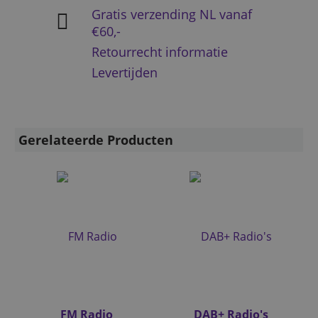
Gratis verzending NL vanaf
€60,-
Retourrecht informatie
Levertijden
Gerelateerde Producten
FM Radio
DAB+ Radio's