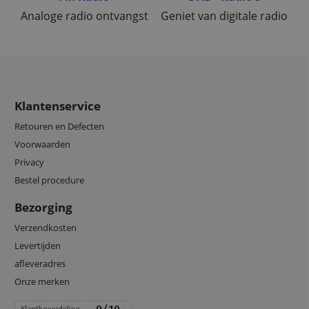
Analoge radio ontvangst
Geniet van digitale radio
Klantenservice
Retouren en Defecten
Voorwaarden
Privacy
Bestel procedure
Bezorging
Verzendkosten
Levertijden
afleveradres
Onze merken