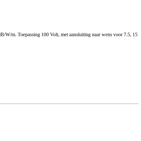
B/W/m. Toepassing 100 Volt, met aansluiting naar wens voor 7.5, 15