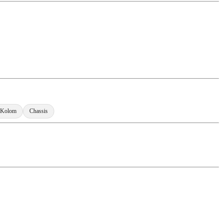
Kolom
Chassis