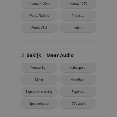
Inbouw 4 Ohm
Inbouw 100V
Wand/Plafond
Projectie
Pendel/Bol
Kolom
Bekijk | Meer Audio
Versterker
Audiospeler
Mixer
Microfoon
Signaalverwerking
Regelaar
Speakerkabel
100V audio