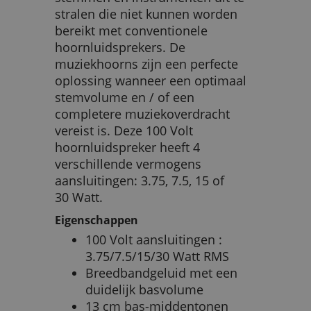
stralen die niet kunnen worden
bereikt met conventionele
hoornluidsprekers. De
muziekhoorns zijn een perfecte
oplossing wanneer een optimaal
stemvolume en / of een
completere muziekoverdracht
vereist is. Deze 100 Volt
hoornluidspreker heeft 4
verschillende vermogens
aansluitingen: 3.75, 7.5, 15 of
30 Watt.
Eigenschappen
100 Volt aansluitingen :
3.75/7.5/15/30 Watt RMS
Breedbandgeluid met een
duidelijk basvolume
13 cm bas-middentonen