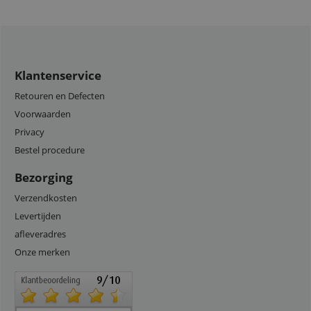
Klantenservice
Retouren en Defecten
Voorwaarden
Privacy
Bestel procedure
Bezorging
Verzendkosten
Levertijden
afleveradres
Onze merken