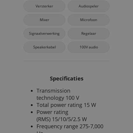
Versterker
Audiospeler
Mixer
Microfoon
Signaalverwerking
Regelaar
Speakerkabel
100V audio
Specificaties
Transmission
technology 100 V
Total power rating 15 W
Power rating
(RMS) 15/10/5/2.5 W
Frequency range 275-7,000