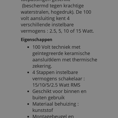
(beschermd tegen krachtige
waterstralen, hogedruk). De 100
volt aansluiting kent 4
verschillende instelbare
vermogens : 2.5, 5, 10 of 15 Watt.
Eigenschappen
100 Volt techniek met
geïntegreerde keramische
aansluitklem met thermische
zekering.
4 Stappen instelbare
vermogens schakelaar :
15/10/5/2.5 Watt RMS
Geschikt voor binnen en
buiten gebruik
Materiaal behuizing :
kunststof
Montagebeugel en