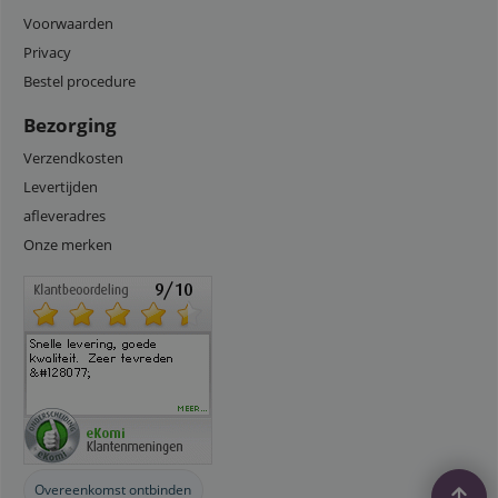
Voorwaarden
Privacy
Bestel procedure
Bezorging
Verzendkosten
Levertijden
afleveradres
Onze merken
Overeenkomst ontbinden