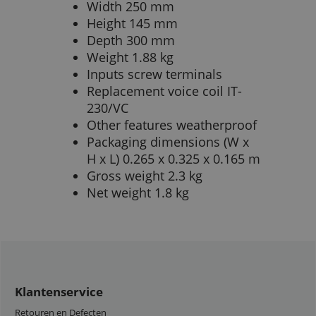
Width 250 mm
Height 145 mm
Depth 300 mm
Weight 1.88 kg
Inputs screw terminals
Replacement voice coil IT-
230/VC
Other features weatherproof
Packaging dimensions (W x
H x L) 0.265 x 0.325 x 0.165 m
Gross weight 2.3 kg
Net weight 1.8 kg
Klantenservice
Retouren en Defecten