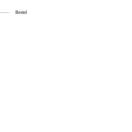
Bestel