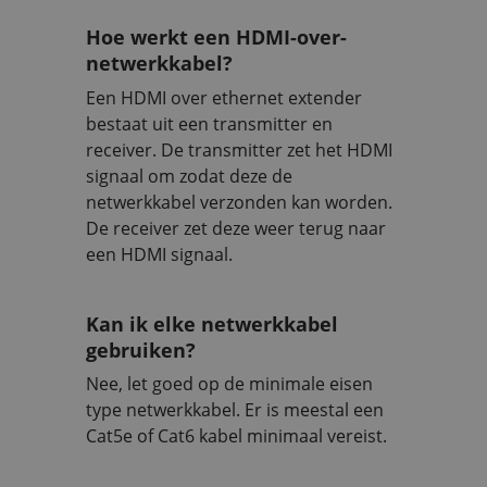
Hoe werkt een HDMI-over-
netwerkkabel?
Een HDMI over ethernet extender
bestaat uit een transmitter en
receiver. De transmitter zet het HDMI
signaal om zodat deze de
netwerkkabel verzonden kan worden.
De receiver zet deze weer terug naar
een HDMI signaal.
Kan ik elke netwerkkabel
gebruiken?
Nee, let goed op de minimale eisen
type netwerkkabel. Er is meestal een
Cat5e of Cat6 kabel minimaal vereist.