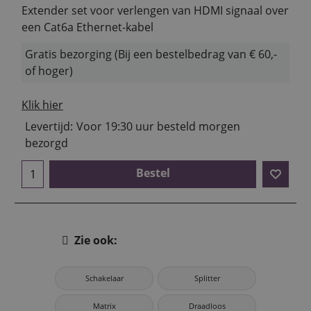
Extender set voor verlengen van HDMI signaal over
een Cat6a Ethernet-kabel
Gratis bezorging (Bij een bestelbedrag van € 60,-
of hoger)
Klik hier
Levertijd:
Voor 19:30 uur besteld morgen
bezorgd
Bestel
Zie ook:
Schakelaar
Splitter
Matrix
Draadloos