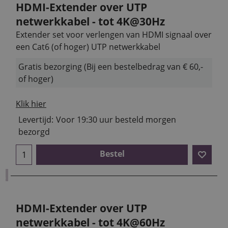
HDMI-Extender over UTP
netwerkkabel - tot 4K@30Hz
Extender set voor verlengen van HDMI signaal over
een Cat6 (of hoger) UTP netwerkkabel
Gratis bezorging (Bij een bestelbedrag van € 60,-
of hoger)
Klik hier
Levertijd:
Voor 19:30 uur besteld morgen
bezorgd
Bestel
HDMI-Extender over UTP
netwerkkabel - tot 4K@60Hz