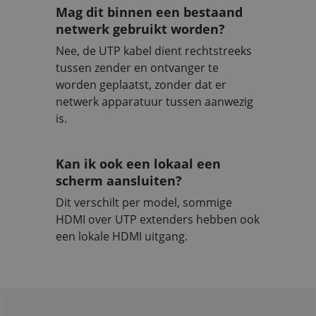
Mag dit binnen een bestaand
netwerk gebruikt worden?
Nee, de UTP kabel dient rechtstreeks
tussen zender en ontvanger te
worden geplaatst, zonder dat er
netwerk apparatuur tussen aanwezig
is.
Kan ik ook een lokaal een
scherm aansluiten?
Dit verschilt per model, sommige
HDMI over UTP extenders hebben ook
een lokale HDMI uitgang.