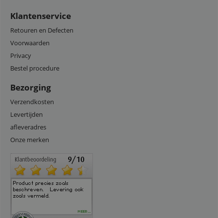
Klantenservice
Retouren en Defecten
Voorwaarden
Privacy
Bestel procedure
Bezorging
Verzendkosten
Levertijden
afleveradres
Onze merken