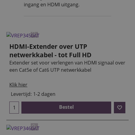
ingang en HDMI uitgang.
HDMI-Extender over UTP
netwerkkabel - tot Full HD
Extender set voor verlengen van HDMI signaal over
een Cat5e of Cat6 UTP netwerkkabel
Klik hier
Levertijd:
1-2 dagen
Bestel