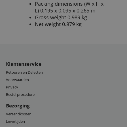
Packing dimensions (W x H x
L) 0.195 x 0.095 x 0.265 m
Gross weight 0.989 kg
Net weight 0.879 kg
Klantenservice
Retouren en Defecten
Voorwaarden
Privacy
Bestel procedure
Bezorging
Verzendkosten
Levertijden