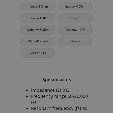
Inbouw 8 Ohm
Inbouw 4 Ohm
Inbouw 100V
Chassis
Opbouw 8 Ohm
Opbouw 100V
Wand/Plafond
Hoorn
Versterkers
Specificaties
Impedance (Z) 8 Ω
Frequency range 60-20,000
Hz
Resonant frequency (fs) 90