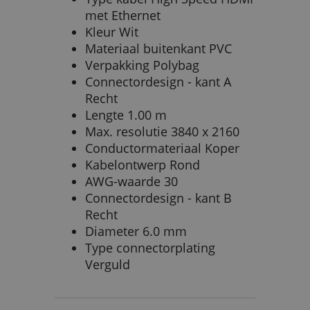
met Ethernet
Kleur Wit
Materiaal buitenkant PVC
Verpakking Polybag
Connectordesign - kant A
Recht
Lengte 1.00 m
Max. resolutie 3840 x 2160
Conductormateriaal Koper
Kabelontwerp Rond
AWG-waarde 30
Connectordesign - kant B
Recht
Diameter 6.0 mm
Type connectorplating
Verguld