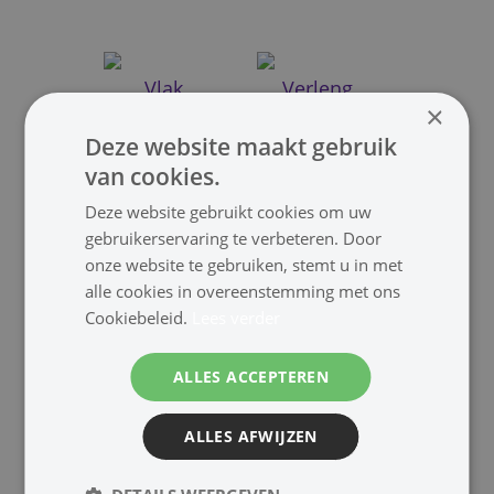
Vlak
Verleng
×
Deze website maakt gebruik
van cookies.
Deze website gebruikt cookies om uw
gebruikerservaring te verbeteren. Door
onze website te gebruiken, stemt u in met
alle cookies in overeenstemming met ons
Mini
Micro
Cookiebeleid.
Lees verder
ALLES ACCEPTEREN
ALLES AFWIJZEN