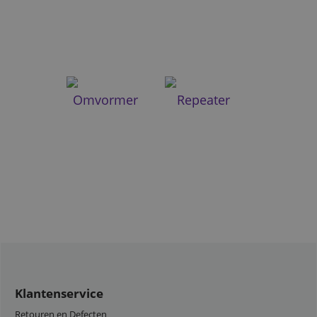
Omvormer
Repeater
Klantenservice
Retouren en Defecten