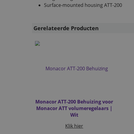
Surface-mounted housing ATT-200
Gerelateerde Producten
Monacor ATT-200 Behuizing voor
Monacor ATT volumeregelaars |
Wit
Klik hier