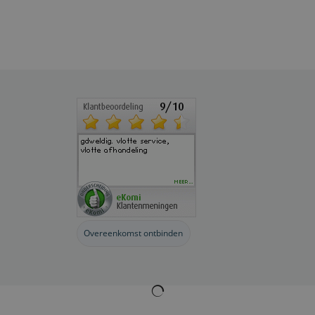
Overeenkomst ontbinden