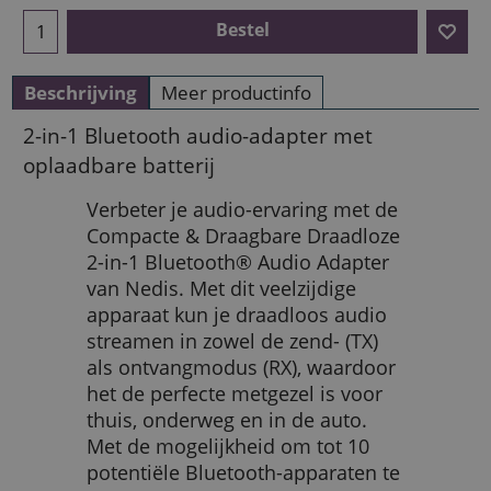
Bestel
Beschrijving
Meer productinfo
2-in-1 Bluetooth audio-adapter met
oplaadbare batterij
Verbeter je audio-ervaring met de
Compacte & Draagbare Draadloze
2-in-1 Bluetooth® Audio Adapter
van Nedis. Met dit veelzijdige
apparaat kun je draadloos audio
streamen in zowel de zend- (TX)
als ontvangmodus (RX), waardoor
het de perfecte metgezel is voor
thuis, onderweg en in de auto.
Met de mogelijkheid om tot 10
potentiële Bluetooth-apparaten te