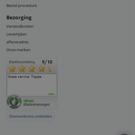
Bestel procedure
Bezorging
Verzendkosten
Levertijden
afleveradres
Onze merken
Overeenkomst ontbinden