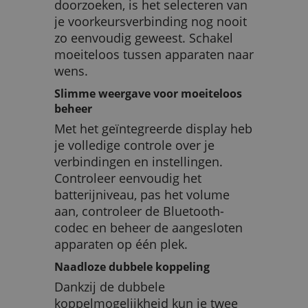
doorzoeken, is het selecteren van
je voorkeursverbinding nog nooit
zo eenvoudig geweest. Schakel
moeiteloos tussen apparaten naar
wens.
Slimme weergave voor moeiteloos
beheer
Met het geïntegreerde display heb
je volledige controle over je
verbindingen en instellingen.
Controleer eenvoudig het
batterijniveau, pas het volume
aan, controleer de Bluetooth-
codec en beheer de aangesloten
apparaten op één plek.
Naadloze dubbele koppeling
Dankzij de dubbele
koppelmogelijkheid kun je twee