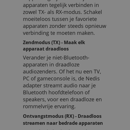
apparaten tegelijk verbinden in
zowel TX- als RX-modus. Schakel
moeiteloos tussen je favoriete
apparaten zonder steeds opnieuw
verbinding te moeten maken.
Zendmodus (TX) - Maak elk
apparaat draadloos
Verander je niet-Bluetooth-
apparaten in draadloze
audiozenders. Of het nu een TV,
PC of gameconsole is, de Nedis
adapter streamt audio naar je
Bluetooth hoofdtelefoon of
speakers, voor een draadloze en
rommelvrije ervaring.
Ontvangstmodus (RX) - Draadloos
streamen naar bedrade apparaten