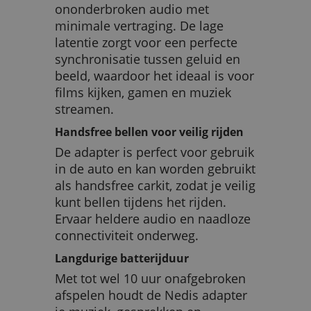
ononderbroken audio met
minimale vertraging. De lage
latentie zorgt voor een perfecte
synchronisatie tussen geluid en
beeld, waardoor het ideaal is voor
films kijken, gamen en muziek
streamen.
Handsfree bellen voor veilig rijden
De adapter is perfect voor gebruik
in de auto en kan worden gebruikt
als handsfree carkit, zodat je veilig
kunt bellen tijdens het rijden.
Ervaar heldere audio en naadloze
connectiviteit onderweg.
Langdurige batterijduur
Met tot wel 10 uur onafgebroken
afspelen houdt de Nedis adapter