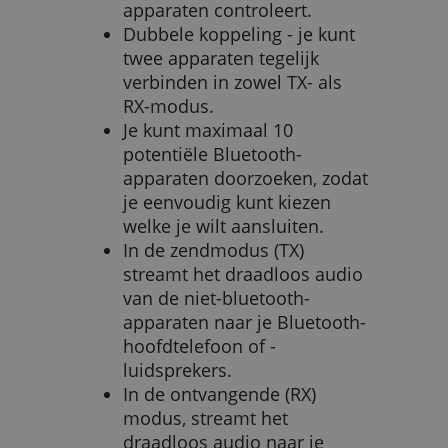
apparaten controleert.
Dubbele koppeling - je kunt
twee apparaten tegelijk
verbinden in zowel TX- als
RX-modus.
Je kunt maximaal 10
potentiële Bluetooth-
apparaten doorzoeken, zodat
je eenvoudig kunt kiezen
welke je wilt aansluiten.
In de zendmodus (TX)
streamt het draadloos audio
van de niet-bluetooth-
apparaten naar je Bluetooth-
hoofdtelefoon of -
luidsprekers.
In de ontvangende (RX)
modus, streamt het
draadloos audio naar je