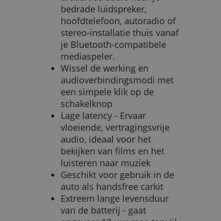
bedrade luidspreker,
hoofdtelefoon, autoradio of
stereo-installatie thuis vanaf
je Bluetooth-compatibele
mediaspeler.
Wissel de werking en
audioverbindingsmodi met
een simpele klik op de
schakelknop
Lage latency - Ervaar
vloeiende, vertragingsvrije
audio, ideaal voor het
bekijken van films en het
luisteren naar muziek
Geschikt voor gebruik in de
auto als handsfree carkit
Extreem lange levensduur
van de batterij - gaat