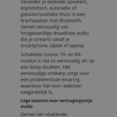
Verander je bedrade speakers,
koptelefoon, autoradio of
geluidsinstallatie thuis in een
krachtpatser met Bluetooth.
Geniet eenvoudig van
hoogwaardige draadloze audio
die je streamt vanaf je
smartphone, tablet of laptop.
Schakelen tussen TX- en RX-
modus is net zo eenvoudig als op
een knop drukken. Het
eenvoudige ontwerp zorgt voor
een probleemloze ervaring,
waardoor het voor iedereen
toegankelijk is.
Lage latentie voor vertragingsvrije
audio
Geniet van vloeiende,