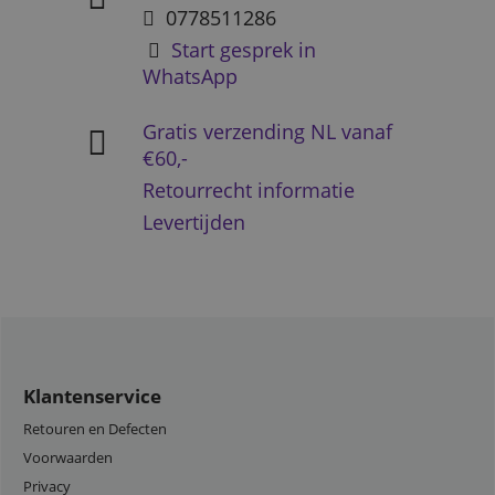
0778511286
Start gesprek in
WhatsApp
Gratis verzending NL vanaf
€60,-
Retourrecht informatie
Levertijden
Klantenservice
Retouren en Defecten
Voorwaarden
Privacy