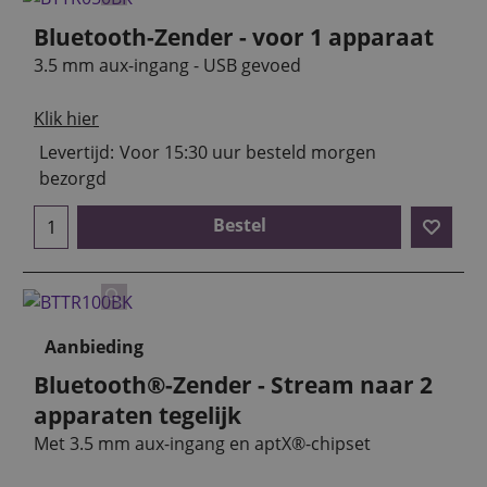
Bluetooth-Zender - voor 1 apparaat
3.5 mm aux-ingang - USB gevoed
Klik hier
Levertijd:
Voor 15:30 uur besteld morgen
bezorgd
Bestel
Aanbieding
Bluetooth®-Zender - Stream naar 2
apparaten tegelijk
Met 3.5 mm aux-ingang en aptX®-chipset