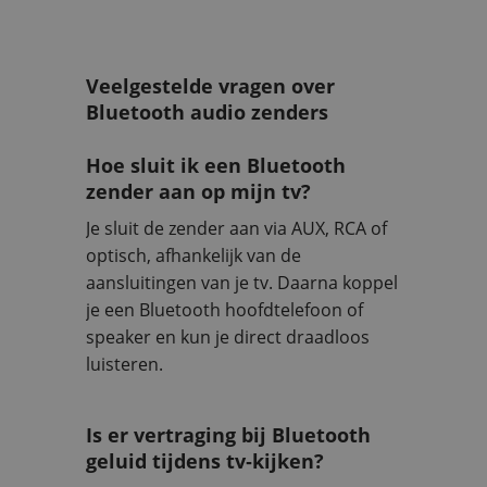
Veelgestelde vragen over
Bluetooth audio zenders
Hoe sluit ik een Bluetooth
zender aan op mijn tv?
Je sluit de zender aan via AUX, RCA of
optisch, afhankelijk van de
aansluitingen van je tv. Daarna koppel
je een Bluetooth hoofdtelefoon of
speaker en kun je direct draadloos
luisteren.
Is er vertraging bij Bluetooth
geluid tijdens tv‑kijken?