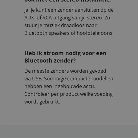
Ja, je kunt een zender aansluiten op de
AUX‑ of RCA‑uitgang van je stereo. Zo
stuur je muziek draadloos naar
Bluetooth speakers of hoofdtelefoons.
Heb ik stroom nodig voor een
Bluetooth zender?
De meeste zenders worden gevoed
via USB. Sommige compacte modellen
hebben een ingebouwde accu.
Controleer per product welke voeding
wordt gebruikt.