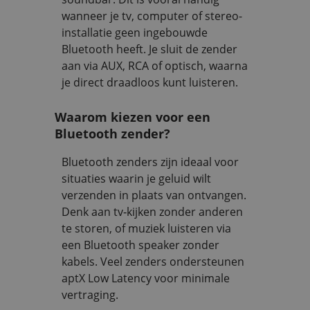
wanneer je tv, computer of stereo-
installatie geen ingebouwde
Bluetooth heeft. Je sluit de zender
aan via AUX, RCA of optisch, waarna
je direct draadloos kunt luisteren.
Waarom kiezen voor een
Bluetooth zender?
Bluetooth zenders zijn ideaal voor
situaties waarin je geluid wilt
verzenden in plaats van ontvangen.
Denk aan tv‑kijken zonder anderen
te storen, of muziek luisteren via
een Bluetooth speaker zonder
kabels. Veel zenders ondersteunen
aptX Low Latency voor minimale
vertraging.