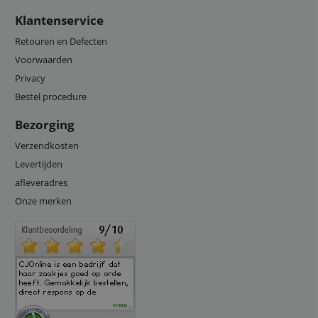
Klantenservice
Retouren en Defecten
Voorwaarden
Privacy
Bestel procedure
Bezorging
Verzendkosten
Levertijden
afleveradres
Onze merken