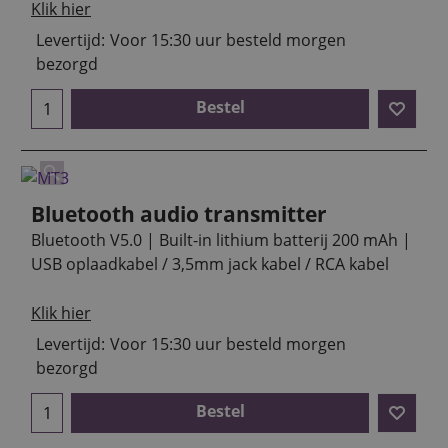
Klik hier
Levertijd:
Voor 15:30 uur besteld morgen
bezorgd
Bestel
Bluetooth audio transmitter
Bluetooth V5.0 | Built-in lithium batterij 200 mAh |
USB oplaadkabel / 3,5mm jack kabel / RCA kabel
Klik hier
Levertijd:
Voor 15:30 uur besteld morgen
bezorgd
Bestel