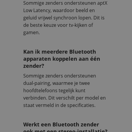
Sommige zenders ondersteunen aptX
Low Latency, waardoor beeld en
geluid vrijwel synchroon lopen. Dit is
de beste keuze voor tv‑kijken of
gamen.
Kan ik meerdere Bluetooth
apparaten koppelen aan één
zender?
Sommige zenders ondersteunen
dual‑pairing, waarmee je twee
hoofdtelefoons tegelijk kunt
verbinden. Dit verschilt per model en
staat vermeld in de specificaties.
Werkt een Bluetooth zender
ook met een stereo-installatie?