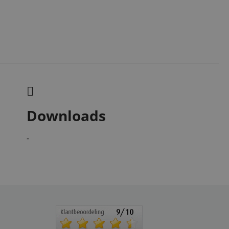
Downloads
-