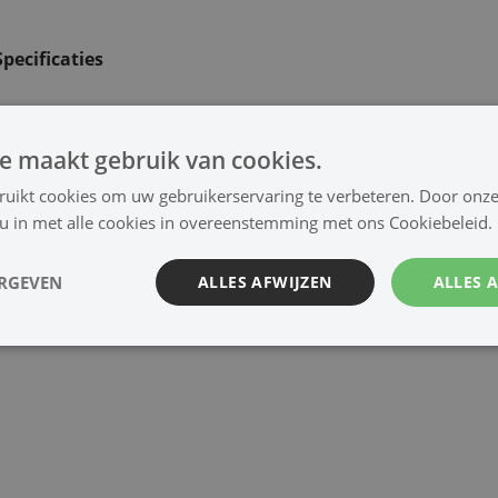
Specificaties
e maakt gebruik van cookies.
ruikt cookies om uw gebruikerservaring te verbeteren. Door onze
 u in met alle cookies in overeenstemming met ons Cookiebeleid.
ERGEVEN
ALLES AFWIJZEN
ALLES 