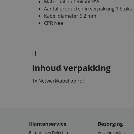
Materiaal buitenkant PVC
Aantal producten in verpakking 1 Stuks
Kabel diameter 6.2 mm
CPR Nee
Inhoud verpakking
1x Netwerkkabel op rol
Klantenservice
Bezorging
Retouren en Defecten
Verzendkosten