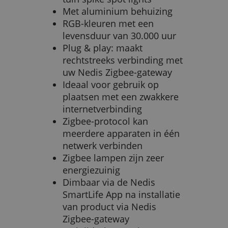
Met aluminium behuizing
RGB-kleuren met een
levensduur van 30.000 uur
Plug & play: maakt
rechtstreeks verbinding met
uw Nedis Zigbee-gateway
Ideaal voor gebruik op
plaatsen met een zwakkere
internetverbinding
Zigbee-protocol kan
meerdere apparaten in één
netwerk verbinden
Zigbee lampen zijn zeer
energiezuinig
Dimbaar via de Nedis
SmartLife App na installatie
van product via Nedis
Zigbee-gateway