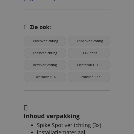
Zie ook:
Buitenverlichting
Binnenverlichting
Feestverlichting
LED-Strips
kerstverlichting
Lichtbron GU10
Lichtbron E14
Lichtbron E27
Inhoud verpakking
Spike Spot verlichting (3x)
Installatiemateriaal