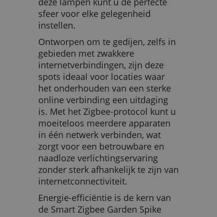
deze lampen kunt u de perfecte
sfeer voor elke gelegenheid
instellen.
Ontworpen om te gedijen, zelfs in
gebieden met zwakkere
internetverbindingen, zijn deze
spots ideaal voor locaties waar
het onderhouden van een sterke
online verbinding een uitdaging
is. Met het Zigbee-protocol kunt u
moeiteloos meerdere apparaten
in één netwerk verbinden, wat
zorgt voor een betrouwbare en
naadloze verlichtingservaring
zonder sterk afhankelijk te zijn van
internetconnectiviteit.
Energie-efficiëntie is de kern van
de Smart Zigbee Garden Spike