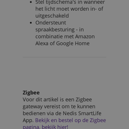
Stel tijdschema's in wanneer
het licht moet worden in- of
uitgeschakeld
Ondersteunt
spraakbesturing - in
combinatie met Amazon
Alexa of Google Home
Zigbee
Voor dit artikel is een Zigbee
gateway vereist om te kunnen
bedienen via de Nedis SmartLife
App.
Bekijk en bestel op de Zigbee
pagina, bekijk hier!