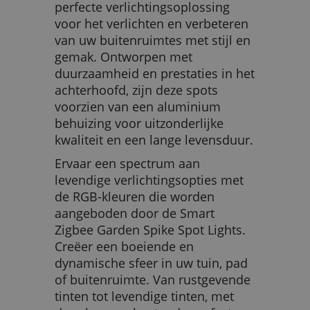
perfecte verlichtingsoplossing
voor het verlichten en verbeteren
van uw buitenruimtes met stijl en
gemak. Ontworpen met
duurzaamheid en prestaties in het
achterhoofd, zijn deze spots
voorzien van een aluminium
behuizing voor uitzonderlijke
kwaliteit en een lange levensduur.
Ervaar een spectrum aan
levendige verlichtingsopties met
de RGB-kleuren die worden
aangeboden door de Smart
Zigbee Garden Spike Spot Lights.
Creëer een boeiende en
dynamische sfeer in uw tuin, pad
of buitenruimte. Van rustgevende
tinten tot levendige tinten, met