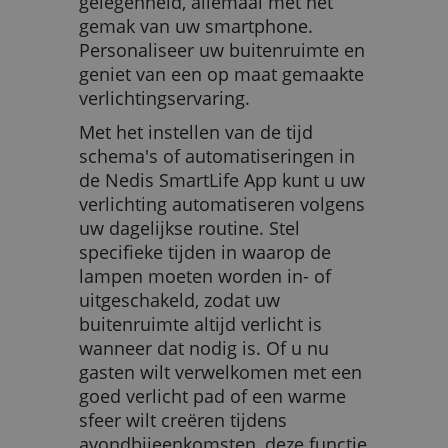
gelegenheid, allemaal met het
gemak van uw smartphone.
Personaliseer uw buitenruimte en
geniet van een op maat gemaakte
verlichtingservaring.
Met het instellen van de tijd
schema's of automatiseringen in
de Nedis SmartLife App kunt u uw
verlichting automatiseren volgens
uw dagelijkse routine. Stel
specifieke tijden in waarop de
lampen moeten worden in- of
uitgeschakeld, zodat uw
buitenruimte altijd verlicht is
wanneer dat nodig is. Of u nu
gasten wilt verwelkomen met een
goed verlicht pad of een warme
sfeer wilt creëren tijdens
avondbijeenkomsten, deze functie