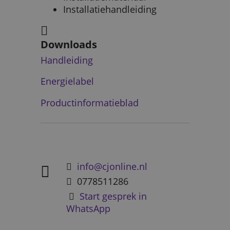
Installatiehandleiding
Downloads
Handleiding
Energielabel
Productinformatieblad
info@cjonline.nl
0778511286
Start gesprek in
WhatsApp