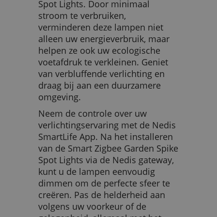
Spot Lights. Door minimaal
stroom te verbruiken,
verminderen deze lampen niet
alleen uw energieverbruik, maar
helpen ze ook uw ecologische
voetafdruk te verkleinen. Geniet
van verbluffende verlichting en
draag bij aan een duurzamere
omgeving.
Neem de controle over uw
verlichtingservaring met de Nedis
SmartLife App. Na het installeren
van de Smart Zigbee Garden Spike
Spot Lights via de Nedis gateway,
kunt u de lampen eenvoudig
dimmen om de perfecte sfeer te
creëren. Pas de helderheid aan
volgens uw voorkeur of de