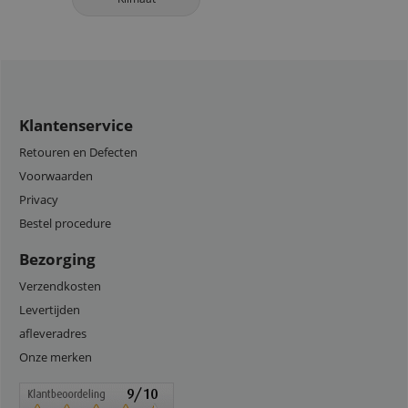
Klantenservice
Retouren en Defecten
Voorwaarden
Privacy
Bestel procedure
Bezorging
Verzendkosten
Levertijden
afleveradres
Onze merken