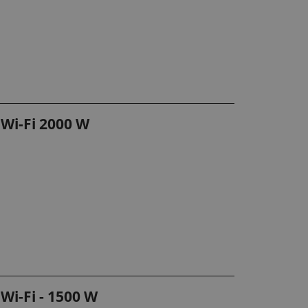
 Wi-Fi 2000 W
Wi-Fi - 1500 W