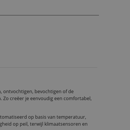
en, ontvochtigen, bevochtigen of de
. Zo creëer je eenvoudig een comfortabel,
automatiseerd op basis van temperatuur,
heid op peil, terwijl klimaatsensoren en