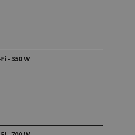
Fi - 350 W
Fi - 700 W