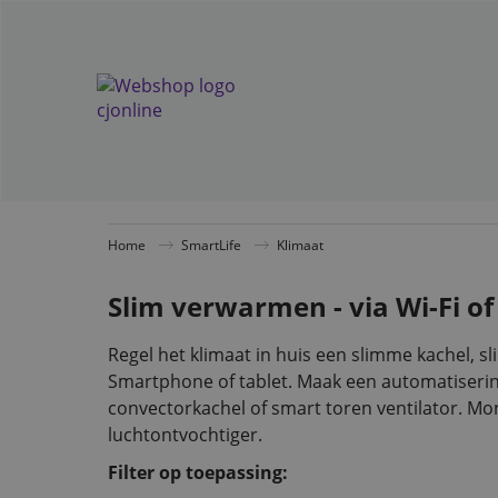
Home
SmartLife
Klimaat
Slim verwarmen - via Wi-Fi of
Regel het klimaat in huis een slimme kachel, 
Smartphone of tablet. Maak een automatiserin
convectorkachel of smart toren ventilator. Mo
luchtontvochtiger.
Filter op toepassing: