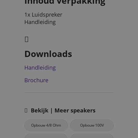
Inhoud verpakking
1x Luidspreker
Handleiding
Downloads
Handleiding
Brochure
Bekijk | Meer speakers
Opbouw 4/8 Ohm
Opbouw 100V