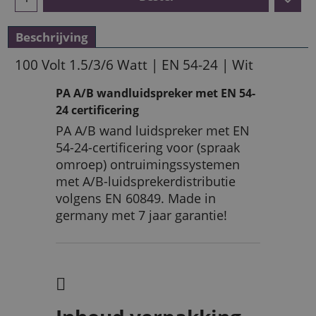
Beschrijving
100 Volt 1.5/3/6 Watt | EN 54-24 | Wit
PA A/B wandluidspreker met EN 54-
24 certificering
PA A/B wand luidspreker met EN
54-24-certificering voor (spraak
omroep) ontruimingssystemen
met A/B-luidsprekerdistributie
volgens EN 60849. Made in
germany met 7 jaar garantie!