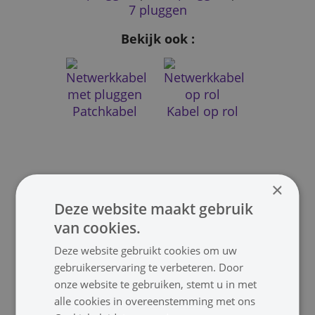
7 pluggen
Bekijk ook :
Patchkabel
Kabel op rol
×
Deze website maakt gebruik
van cookies.
Koppelstuk
Deze website gebruikt cookies om uw
Wanddoos
gebruikerservaring te verbeteren. Door
onze website te gebruiken, stemt u in met
alle cookies in overeenstemming met ons