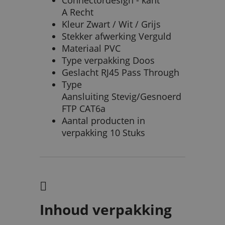
A Recht
Kleur Zwart / Wit / Grijs
Stekker afwerking Verguld
Materiaal PVC
Type verpakking Doos
Geslacht RJ45 Pass Through
Type
Aansluiting Stevig/Gesnoerd
FTP CAT6a
Aantal producten in
verpakking 10 Stuks
Inhoud verpakking