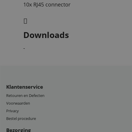
10x RJ45 connector
Downloads
-
Klantenservice
Retouren en Defecten
Voorwaarden
Privacy
Bestel procedure
Bezorging