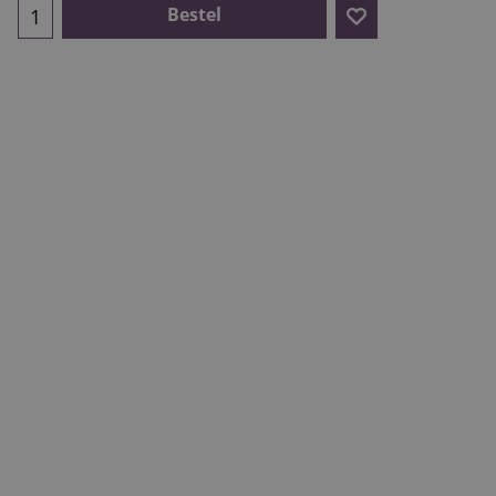
Bestel