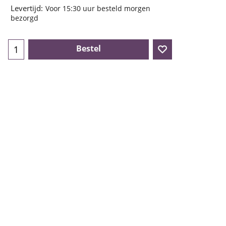
Levertijd:
Voor 15:30 uur besteld morgen
bezorgd
Bestel