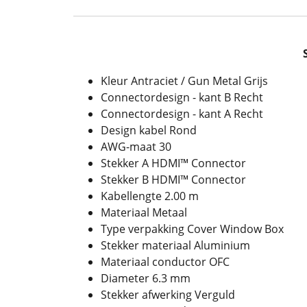
Kleur Antraciet / Gun Metal Grijs
Connectordesign - kant B Recht
Connectordesign - kant A Recht
Design kabel Rond
AWG-maat 30
Stekker A HDMI™ Connector
Stekker B HDMI™ Connector
Kabellengte 2.00 m
Materiaal Metaal
Type verpakking Cover Window Box
Stekker materiaal Aluminium
Materiaal conductor OFC
Diameter 6.3 mm
Stekker afwerking Verguld