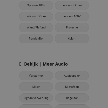
Opbouw 100V
Inbouw 8 Ohm
Inbouw 4 Ohm
Inbouw 100V
Wand/Plafond
Projectie
Pendel/Bol
Kolom
Bekijk | Meer Audio
Versterker
Audiospeler
Mixer
Microfoon
Signaalverwerking
Regelaar