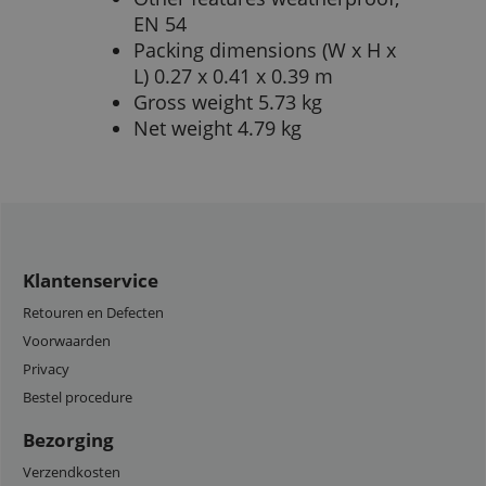
EN 54
Packing dimensions (W x H x
L) 0.27 x 0.41 x 0.39 m
Gross weight 5.73 kg
Net weight 4.79 kg
Klantenservice
Retouren en Defecten
Voorwaarden
Privacy
Bestel procedure
Bezorging
Verzendkosten