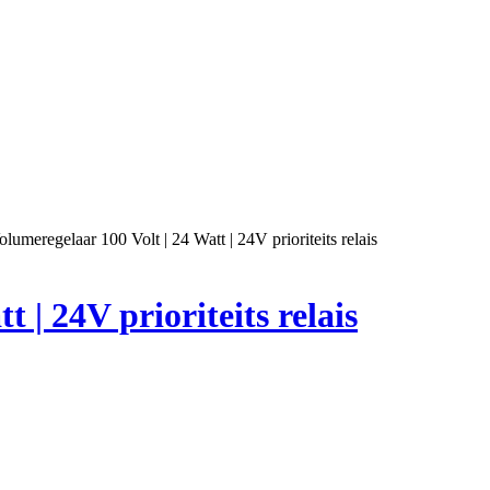
olumeregelaar 100 Volt | 24 Watt | 24V prioriteits relais
 | 24V prioriteits relais