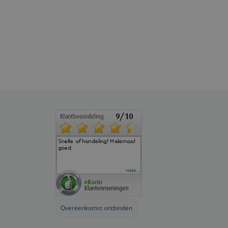
Overeenkomst ontbinden