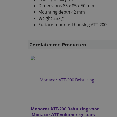
Dimensions 85 x 85 x 50 mm
Mounting depth 42 mm
Weight 257 g
Surface-mounted housing ATT-200
Gerelateerde Producten
Monacor ATT-200 Behuizing voor
Monacor ATT volumeregelaars |