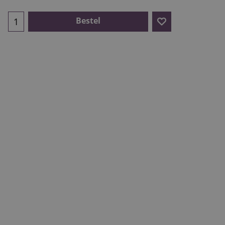
Bestel