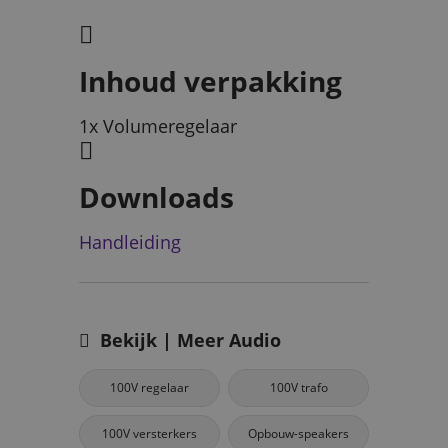
Inhoud verpakking
1x Volumeregelaar
Downloads
Handleiding
Bekijk | Meer Audio
100V regelaar
100V trafo
100V versterkers
Opbouw-speakers