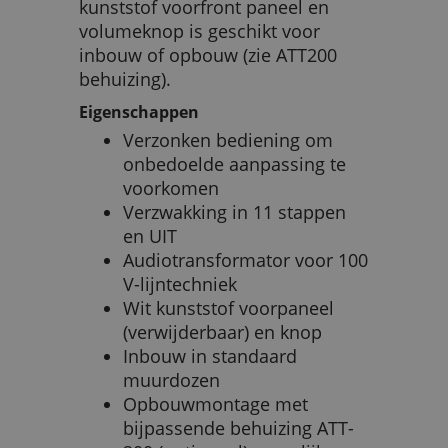
kunststof voorfront paneel en
volumeknop is geschikt voor
inbouw of opbouw (zie ATT200
behuizing).
Eigenschappen
Verzonken bediening om
onbedoelde aanpassing te
voorkomen
Verzwakking in 11 stappen
en UIT
Audiotransformator voor 100
V-lijntechniek
Wit kunststof voorpaneel
(verwijderbaar) en knop
Inbouw in standaard
muurdozen
Opbouwmontage met
bijpassende behuizing ATT-