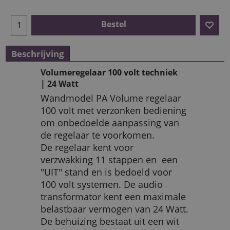
Bestel
Beschrijving
Volumeregelaar 100 volt techniek
| 24 Watt
Wandmodel PA Volume regelaar
100 volt met verzonken bediening
om onbedoelde aanpassing van
de regelaar te voorkomen.
De regelaar kent voor
verzwakking 11 stappen en een
"UIT" stand en is bedoeld voor
100 volt systemen. De audio
transformator kent een maximale
belastbaar vermogen van 24 Watt.
De behuizing bestaat uit een wit