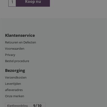
Koop nu
Klantenservice
Retouren en Defecten
Voorwaarden
Privacy
Bestel procedure
Bezorging
Verzendkosten
Levertijden
afleveradres
Onze merken