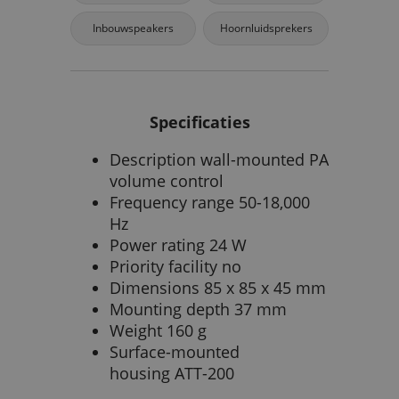
Inbouwspeakers
Hoornluidsprekers
Specificaties
Description wall-mounted PA
volume control
Frequency range 50-18,000
Hz
Power rating 24 W
Priority facility no
Dimensions 85 x 85 x 45 mm
Mounting depth 37 mm
Weight 160 g
Surface-mounted
housing ATT-200