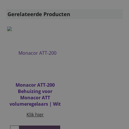
Gerelateerde Producten
Monacor ATT-200
Behuizing voor
Monacor ATT
volumeregelaars | Wit
Klik hier