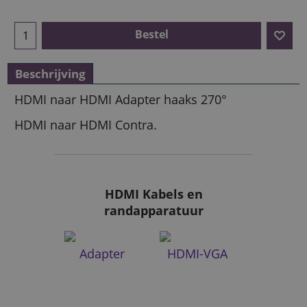
Bestel
Beschrijving
HDMI naar HDMI Adapter haaks 270°
HDMI naar HDMI Contra.
HDMI Kabels en
randapparatuur
Adapter
HDMI-VGA