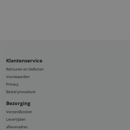
Klantenservice
Retouren en Defecten
Voorwaarden
Privacy
Bestel procedure
Bezorging
Verzendkosten
Levertijden
afleveradres