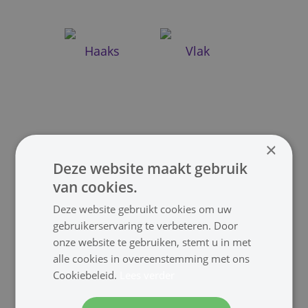
Haaks
Vlak
×
Deze website maakt gebruik
van cookies.
Mini
Micro
Deze website gebruikt cookies om uw
gebruikerservaring te verbeteren. Door
onze website te gebruiken, stemt u in met
alle cookies in overeenstemming met ons
Cookiebeleid.
Lees verder