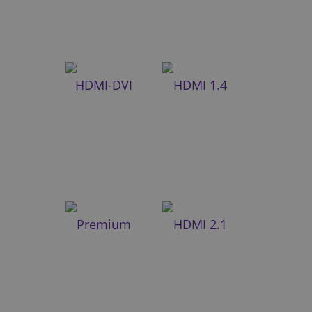
HDMI-DVI
HDMI 1.4
Premium
HDMI 2.1