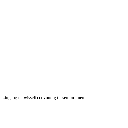
ART‑ingang en wisselt eenvoudig tussen bronnen.