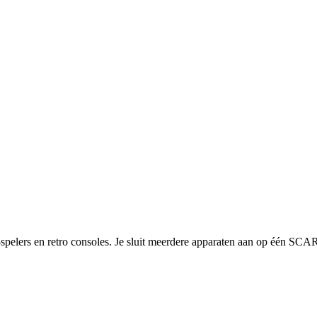
‑spelers en retro consoles. Je sluit meerdere apparaten aan op één SC