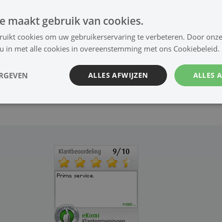
e maakt gebruik van cookies.
ruikt cookies om uw gebruikerservaring te verbeteren. Door onze
 u in met alle cookies in overeenstemming met ons Cookiebeleid.
ERGEVEN
ALLES AFWIJZEN
ALLES 