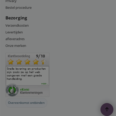
Privacy
Bestel procedure
Bezorging
Verzendkosten
Levertijden
afleveradres
Onze merken
Overeenkomst ontbinden