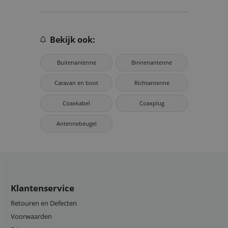
Bekijk ook:
Buitenantenne
Binnenantenne
Caravan en boot
Richtantenne
Coaxkabel
Coaxplug
Antennebeugel
Klantenservice
Retouren en Defecten
Voorwaarden