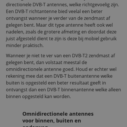
directionele DVB-T antennes, welke richtgevoelig zijn.
Een DVB-T richtantenne bied veelal een beter
ontvangst wanneer je verder van de zendmast af
gelegen bent. Maar dit type antenne heeft ook wel
nadelen, zoals de grotere afmeting en doordat deze
juist afgesteld dient te zijn is deze bij mobiel gebruik
minder praktisch.
Wanneer je niet te ver van een DVB-T2 zendmast af
gelegen bent, dan volstaat meestal de
omnidirectionele antenne goed. Houd er echter wel
rekening mee dat een DVB-T buitenantenne welke
buiten is opgesteld een beter resultaat geeft in
ontvangst dan een DVB-T binnenantenne welke alleen
binnen opgesteld kan worden.
Omnidirectionele antennes
voor binnen, buiten en