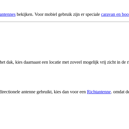
 antennes
bekijken. Voor mobiel gebruik zijn er speciale
caravan en boo
et dak, kies daarnaast een locatie met zoveel mogelijk vrij zicht in de
irectionele antenne gebruikt, kies dan voor een
Richtantenne
. omdat de