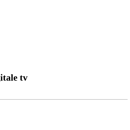
tale tv