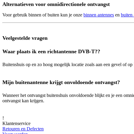
Alternatieven voor omnidirectionele ontvangst
Voor gebruik binnen of buiten kun je onze
binnen antennes
en
buiten
Veelgestelde vragen
Waar plaats ik een richtantenne DVB-T??
Buitenshuis op en zo hoog mogelijk locatie zoals aan een gevel of op h
Mijn buitenantenne krijgt onvoldoende ontvangst?
Wanneer het ontvangst buitenshuis onvoldoende blijkt en je een omnid
ontvangst kan krijgen.
!
Klantenservice
Retouren en Defecten