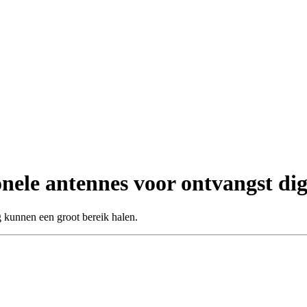
ele antennes voor ontvangst digi
 kunnen een groot bereik halen.