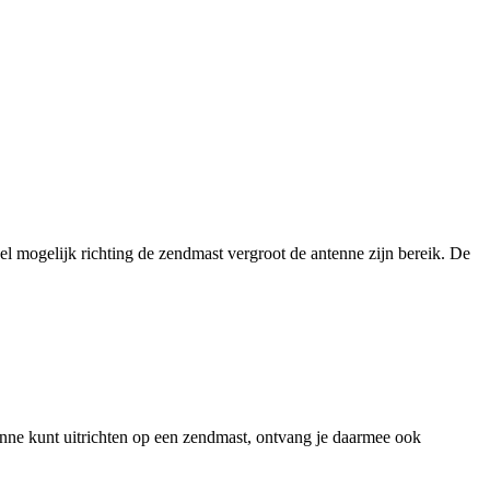
l mogelijk richting de zendmast vergroot de antenne zijn bereik. De
enne kunt uitrichten op een zendmast, ontvang je daarmee ook