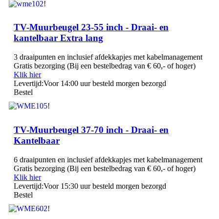
!
TV-Muurbeugel 23-55 inch - Draai- en
kantelbaar Extra lang
3 draaipunten en inclusief afdekkapjes met kabelmanagement
Gratis bezorging (Bij een bestelbedrag van € 60,- of hoger)
Klik hier
Levertijd:
Voor 14:00 uur besteld morgen bezorgd
Bestel
!
TV-Muurbeugel 37-70 inch - Draai‑ en
Kantelbaar
6 draaipunten en inclusief afdekkapjes met kabelmanagement
Gratis bezorging (Bij een bestelbedrag van € 60,- of hoger)
Klik hier
Levertijd:
Voor 15:30 uur besteld morgen bezorgd
Bestel
!