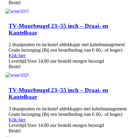
Bestel
!
TV‑Muurbeugel 23–55 inch – Draai‑ en
Kantelbaar
2 draaipunten en inclusief afdekkapje met kabelmanagement
Gratis bezorging (Bij een bestelbedrag van € 60,- of hoger)
Klik hier
Levertijd:
Voor 14:00 uur besteld morgen bezorgd
Bestel
!
TV‑Muurbeugel 23–55 inch – Draai‑ en
Kantelbaar
3 draaipunten en inclusief afdekkapjes met kabelmanagement
Gratis bezorging (Bij een bestelbedrag van € 60,- of hoger)
Klik hier
Levertijd:
Voor 14:00 uur besteld morgen bezorgd
Bestel