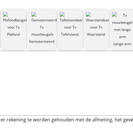
Plafond
Tafelstand.
Vloerstand.
Gemotoriseerd
Lange arm
t er rekening te worden gehouden met de afmeting, het gewi