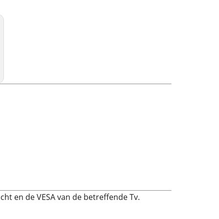
cht en de VESA van de betreffende Tv.