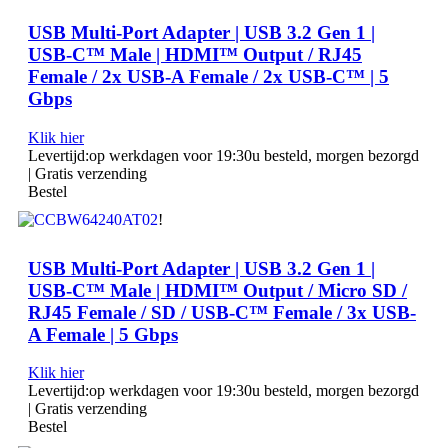
USB Multi-Port Adapter | USB 3.2 Gen 1 |
USB-C™ Male | HDMI™ Output / RJ45
Female / 2x USB-A Female / 2x USB-C™ | 5
Gbps
Klik hier
Levertijd:
op werkdagen voor 19:30u besteld, morgen bezorgd
| Gratis verzending
Bestel
!
USB Multi-Port Adapter | USB 3.2 Gen 1 |
USB-C™ Male | HDMI™ Output / Micro SD /
RJ45 Female / SD / USB-C™ Female / 3x USB-
A Female | 5 Gbps
Klik hier
Levertijd:
op werkdagen voor 19:30u besteld, morgen bezorgd
| Gratis verzending
Bestel