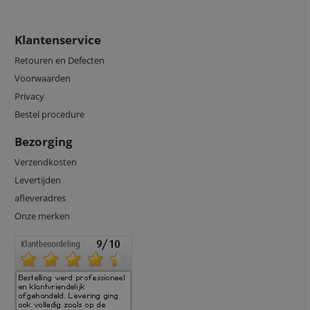
Klantenservice
Retouren en Defecten
Voorwaarden
Privacy
Bestel procedure
Bezorging
Verzendkosten
Levertijden
afleveradres
Onze merken