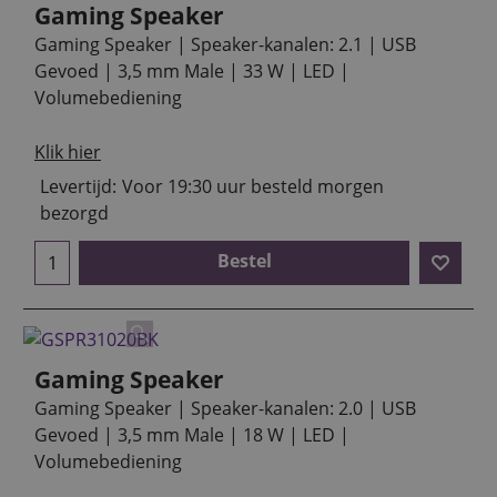
Gaming Speaker
Gaming Speaker | Speaker-kanalen: 2.1 | USB
Gevoed | 3,5 mm Male | 33 W | LED |
Volumebediening
Klik hier
Levertijd:
Voor 19:30 uur besteld morgen
bezorgd
Bestel
Gaming Speaker
Gaming Speaker | Speaker-kanalen: 2.0 | USB
Gevoed | 3,5 mm Male | 18 W | LED |
Volumebediening