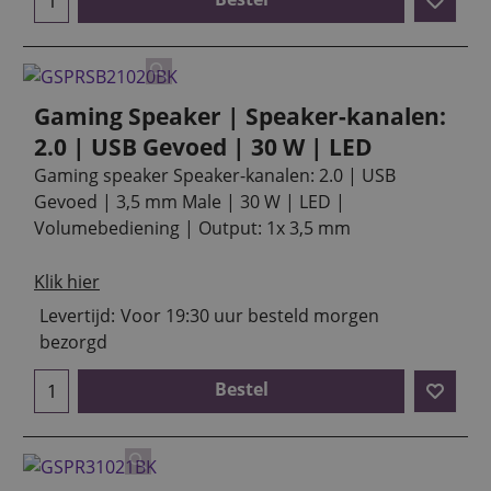
Gaming Speaker | Speaker-kanalen:
2.0 | USB Gevoed | 30 W | LED
Gaming speaker Speaker-kanalen: 2.0 | USB
Gevoed | 3,5 mm Male | 30 W | LED |
Volumebediening | Output: 1x 3,5 mm
Klik hier
Levertijd:
Voor 19:30 uur besteld morgen
bezorgd
Bestel